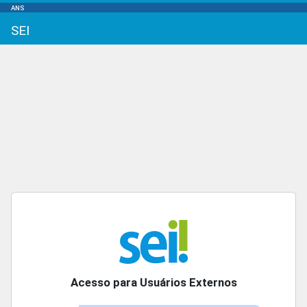
ANS
SEI
Acesso para Usuários Externos