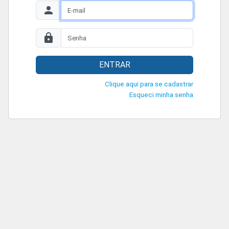
ENTRAR
Clique aqui para se cadastrar
Esqueci minha senha